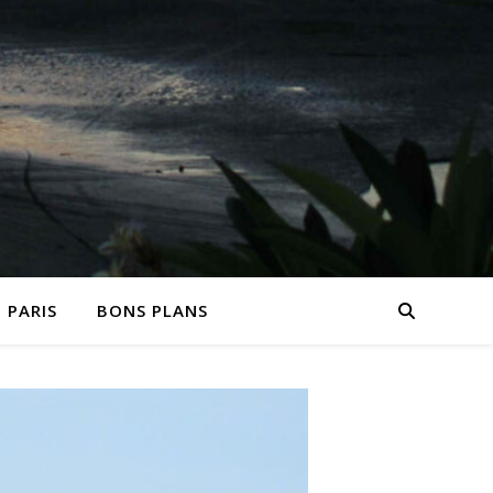
PARIS
BONS PLANS