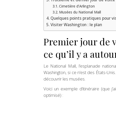
Cimetière d’Arlington
Musées du National Mall
Quelques points pratiques pour vi
Visiter Washington : le plan
Premier jour de v
ce qu’il y a autou
Le National Mall, l’esplanade nation
Washington, si ce n’est des États-Unis.
découvrir les musées.
Voici un exemple d’itinéraire (que j’
optimisé) :