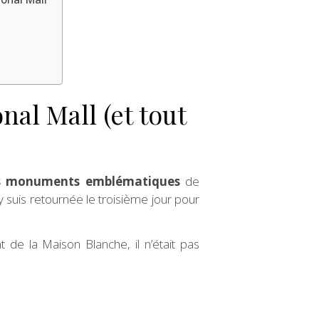
nal Mall (et tout
s monuments emblématiques
de
’y suis retournée le troisième jour pour
t de la Maison Blanche, il n’était pas