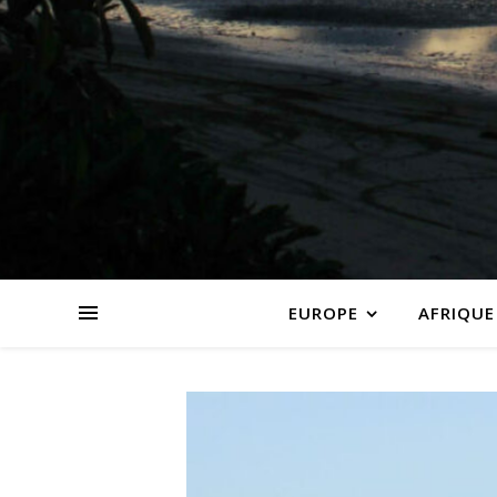
EUROPE
AFRIQUE