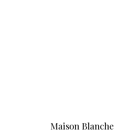
Maison Blanche