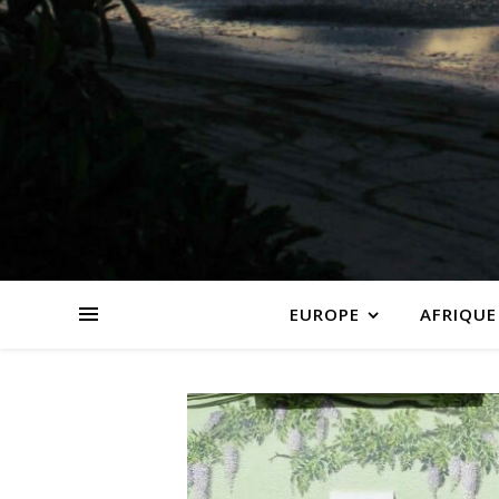
EUROPE
AFRIQUE