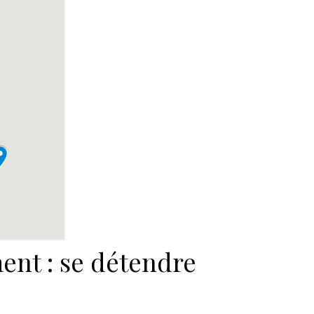
ent : se détendre