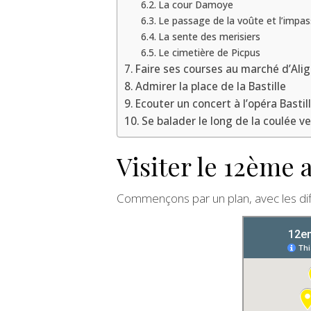
La cour Damoye
Le passage de la voûte et l’impa
La sente des merisiers
Le cimetière de Picpus
Faire ses courses au marché d’Alig
Admirer la place de la Bastille
Ecouter un concert à l’opéra Bastil
Se balader le long de la coulée ve
Visiter le 12ème 
Commençons par un plan, avec les diff