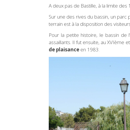
A deux pas de Bastille, à la limite d
Sur une des rives du bassin, un parc
terrain est à la disposition des visite
Pour la petite histoire, le bassin de
assaillants. Il fut ensuite, au XVIème
de plaisance
en 1983.