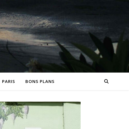
PARIS
BONS PLANS