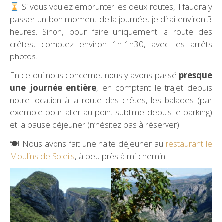
Si vous voulez emprunter les deux routes, il faudra y
passer un bon moment de la journée, je dirai environ 3
heures. Sinon, pour faire uniquement la route des
crêtes, comptez environ 1h-1h30, avec les arrêts
photos.
En ce qui nous concerne, nous y avons passé
presque
une journée entière
, en comptant le trajet depuis
notre location à la route des crêtes, les balades (par
exemple pour aller au point sublime depuis le parking)
et la pause déjeuner (n’hésitez pas à réserver).
🍽 Nous avons fait une halte déjeuner au
restaurant le
Moulins de Soleils
, à peu près à mi-chemin.