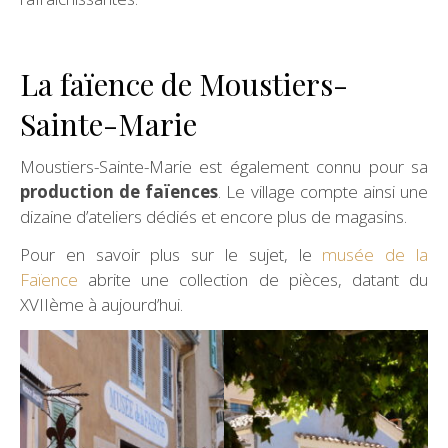
La faïence de Moustiers-
Sainte-Marie
Moustiers-Sainte-Marie est également connu pour sa
production de faïences
. Le village compte ainsi une
dizaine d’ateliers dédiés et encore plus de magasins.
Pour en savoir plus sur le sujet, le
musée de la
Faïence
abrite une collection de pièces, datant du
XVIIème à aujourd’hui.