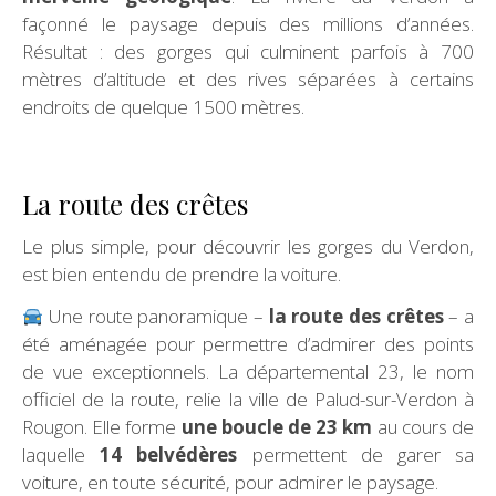
façonné le paysage depuis des millions d’années.
Résultat : des gorges qui culminent parfois à 700
mètres d’altitude et des rives séparées à certains
endroits de quelque 1500 mètres.
La route des crêtes
Le plus simple, pour découvrir les gorges du Verdon,
est bien entendu de prendre la voiture.
Une route panoramique –
la route des crêtes
– a
été aménagée pour permettre d’admirer des points
de vue exceptionnels. La départemental 23, le nom
officiel de la route, relie la ville de Palud-sur-Verdon à
Rougon. Elle forme
une boucle de 23 km
au cours de
laquelle
14 belvédères
permettent de garer sa
voiture, en toute sécurité, pour admirer le paysage.