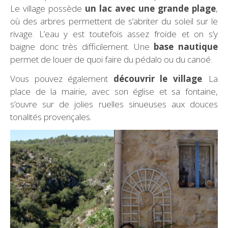
Le village possède
un lac avec une grande plage
,
où des arbres permettent de s’abriter du soleil sur le
rivage. L’eau y est toutefois assez froide et on s’y
baigne donc très difficilement. Une
base nautique
permet de louer de quoi faire du pédalo ou du canoé.
Vous pouvez également
découvrir le village
. La
place de la mairie, avec son église et sa fontaine,
s’ouvre sur de jolies ruelles sinueuses aux douces
tonalités provençales.