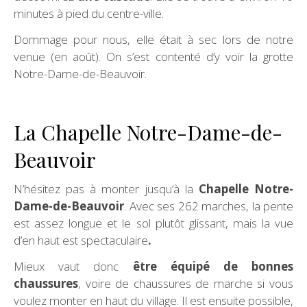
minutes à pied du centre-ville.
Dommage pour nous, elle était à sec lors de notre
venue (en août). On s’est contenté d’y voir la grotte
Notre-Dame-de-Beauvoir.
La Chapelle Notre-Dame-de-
Beauvoir
N’hésitez pas à monter jusqu’à la
Chapelle Notre-
Dame-de-Beauvoir
. Avec ses 262 marches, la pente
est assez longue et le sol plutôt glissant, mais la vue
d’en haut est spectaculaire
.
Mieux vaut donc
être équipé de bonnes
chaussures
, voire de chaussures de marche si vous
voulez monter en haut du village. Il est ensuite possible,