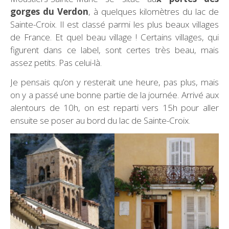
gorges du Verdon
, à quelques kilomètres du lac de
Sainte-Croix. Il est classé parmi les plus beaux villages
de France. Et quel beau village ! Certains villages, qui
figurent dans ce label, sont certes très beau, mais
assez petits. Pas celui-là.
Je pensais qu’on y resterait une heure, pas plus, mais
on y a passé une bonne partie de la journée. Arrivé aux
alentours de 10h, on est reparti vers 15h pour aller
ensuite se poser au bord du lac de Sainte-Croix.