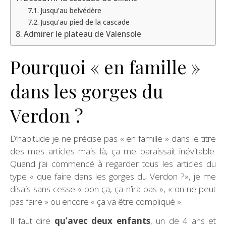
Jusqu’au belvédère
Jusqu’au pied de la cascade
Admirer le plateau de Valensole
Pourquoi « en famille »
dans les gorges du
Verdon ?
D’habitude je ne précise pas « en famille » dans le titre
des mes articles mais là, ça me paraissait inévitable.
Quand j’ai commencé à regarder tous les articles du
type « que faire dans les gorges du Verdon ?», je me
disais sans cesse « bon ça, ça n’ira pas », « on ne peut
pas faire » ou encore « ça va être compliqué ».
Il faut dire
qu’avec deux enfants
, un de 4 ans et