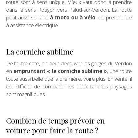
route sont à sens unique. Mieux vaut donc la prendre
dans le sens Rougon vers Palud-sur-Verdon. La route
peut aussi se faire
à moto ou à vélo
, de préférence
à assistance électrique.
La corniche sublime
De l’autre côté, on peut découvrir les gorges du Verdon
en
empruntant « la corniche sublime »
, une route
toute aussi belle que la première, voire plus. En vérité, il
est difficile de comparer les deux tant les paysages
sont magnifiques.
Combien de temps prévoir en
voiture pour faire la route ?