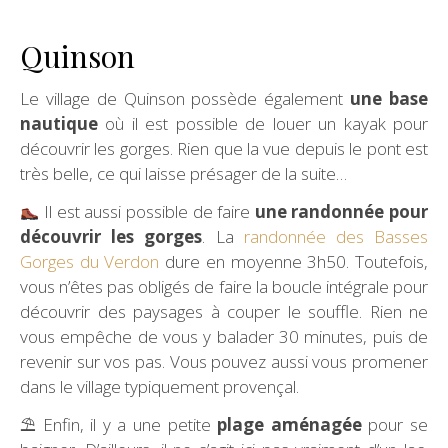
Quinson
Le village de Quinson possède également
une base
nautique
où il est possible de louer un kayak pour
découvrir les gorges. Rien que la vue depuis le pont est
très belle, ce qui laisse présager de la suite…
Il est aussi possible de faire
une randonnée pour
découvrir les gorges
. La
randonnée des Basses
Gorges du Verdon
dure en moyenne 3h50. Toutefois,
vous n’êtes pas obligés de faire la boucle intégrale pour
découvrir des paysages à couper le souffle. Rien ne
vous empêche de vous y balader 30 minutes, puis de
revenir sur vos pas. Vous pouvez aussi vous promener
dans le village typiquement provençal.
⛱ Enfin, il y a une petite
plage aménagée
pour se