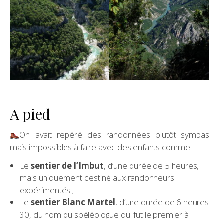
A pied
On avait repéré des randonnées plutôt sympas
mais impossibles à faire avec des enfants comme :
Le
sentier de l’Imbut
, d’une durée de 5 heures,
mais uniquement destiné aux randonneurs
expérimentés ;
Le
sentier Blanc Martel
, d’une durée de 6 heures
30, du nom du spéléologue qui fut le premier à