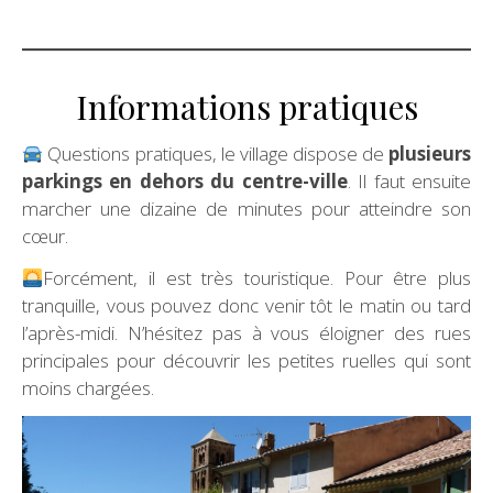
Informations pratiques
Questions pratiques, le village dispose de
plusieurs
parkings en dehors du centre-ville
. Il faut ensuite
marcher une dizaine de minutes pour atteindre son
cœur.
Forcément, il est très touristique. Pour être plus
tranquille, vous pouvez donc venir tôt le matin ou tard
l’après-midi. N’hésitez pas à vous éloigner des rues
principales pour découvrir les petites ruelles qui sont
moins chargées.