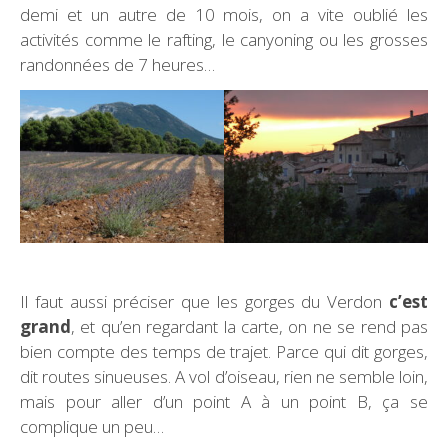
demi et un autre de 10 mois, on a vite oublié les
activités comme le rafting, le canyoning ou les grosses
randonnées de 7 heures…
Il faut aussi préciser que les gorges du Verdon
c’est
grand
, et qu’en regardant la carte, on ne se rend pas
bien compte des temps de trajet. Parce qui dit gorges,
dit routes sinueuses. A vol d’oiseau, rien ne semble loin,
mais pour aller d’un point A à un point B, ça se
complique un peu…