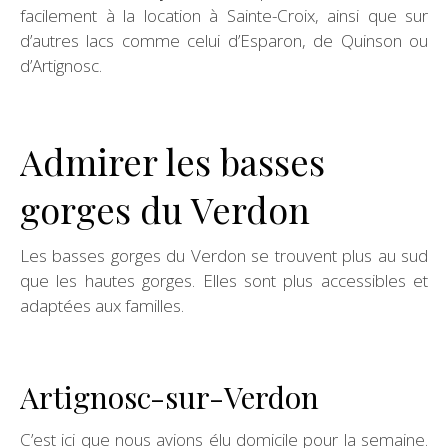
facilement à la location à Sainte-Croix, ainsi que sur
d’autres lacs comme celui d’Esparon, de Quinson ou
d’Artignosc.
Admirer les basses
gorges du Verdon
Les basses gorges du Verdon se trouvent plus au sud
que les hautes gorges. Elles sont plus accessibles et
adaptées aux familles.
Artignosc-sur-Verdon
C’est ici que nous avions élu domicile pour la semaine.