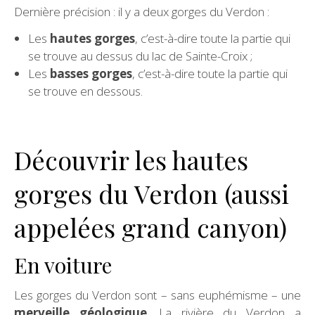
Dernière précision : il y a deux gorges du Verdon :
Les
hautes gorges
, c’est-à-dire toute la partie qui
se trouve au dessus du lac de Sainte-Croix ;
Les
basses gorges
, c’est-à-dire toute la partie qui
se trouve en dessous.
Découvrir les hautes
gorges du Verdon (aussi
appelées grand canyon)
En voiture
Les gorges du Verdon sont – sans euphémisme – une
merveille géologique
. La rivière du Verdon a