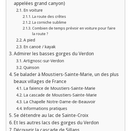
appelées grand canyon)
En voiture
La route des crêtes
La corniche sublime
Combien de temps prévoir en voiture pour faire
la route ?
A pied
En canoë / kayak
Admirer les basses gorges du Verdon
Artignosc-sur-Verdon
Quinson
Se balader à Moustiers-Sainte-Marie, un des plus
beaux villages de France
La faïence de Moustiers-Sainte-Marie
La cascade de Moustiers-Sainte-Marie
La Chapelle Notre-Dame-de-Beauvoir
Informations pratiques
Se détendre au lac de Sainte-Croix
Et les autres lacs des gorges du Verdon
Découvrir la cascade de Sillans