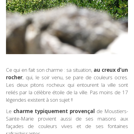
Ce qui en fait son charme : sa situation,
au creux d’un
rocher
, qui, le soir venu, se pare de couleurs ocres.
Les deux pitons rocheux qui entourent la ville sont
reliés par la célèbre étoile de la ville. Pas moins de 17
légendes existent à son sujet !!
Le
charme typiquement provençal
de Moustiers-
Sainte-Marie provient aussi de ses maisons aux
façades de couleurs vives et de ses fontaines
rafraichissantes.