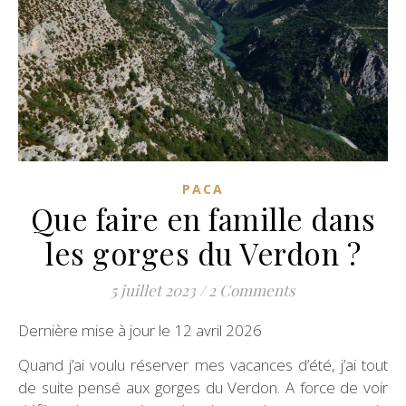
PACA
Que faire en famille dans
les gorges du Verdon ?
5 juillet 2023
/
2 Comments
Dernière mise à jour le 12 avril 2026
Quand j’ai voulu réserver mes vacances d’été, j’ai tout
de suite pensé aux gorges du Verdon. A force de voir