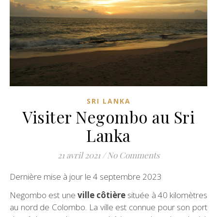
SRI LANKA
Visiter Negombo au Sri
Lanka
21 avril 2021
/
No Comments
Dernière mise à jour le 4 septembre 2023
Negombo est une
ville côtière
située à 40 kilomètres
au nord de Colombo. La ville est connue pour son port