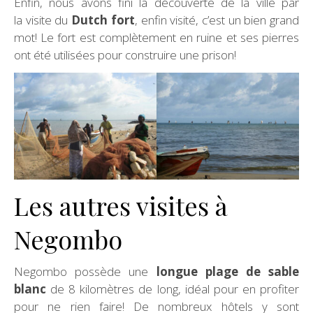
Enfin, nous avons fini la découverte de la ville par
la visite du
Dutch fort
, enfin visité, c’est un bien grand
mot! Le fort est complètement en ruine et ses pierres
ont été utilisées pour construire une prison!
Les autres visites à
Negombo
Negombo possède une
longue plage de sable
blanc
de 8 kilomètres de long, idéal pour en profiter
pour ne rien faire! De nombreux hôtels y sont