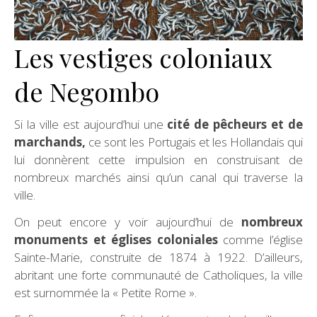
Les vestiges coloniaux
de Negombo
Si la ville est aujourd’hui une
cité de pêcheurs et de
marchands,
ce sont les Portugais et les Hollandais qui
lui donnèrent cette impulsion en construisant de
nombreux marchés ainsi qu’un canal qui traverse la
ville.
On peut encore y voir aujourd’hui de
nombreux
monuments et églises coloniales
comme l’église
Sainte-Marie, construite de 1874 à 1922. D’ailleurs,
abritant une forte communauté de Catholiques, la ville
est surnommée la « Petite Rome ».