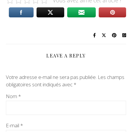
Vous avez aimé cet article ?
LEAVE A REPLY
Votre adresse e-mail ne sera pas publiée.
Les champs
obligatoires sont indiqués avec
*
Nom
*
E-mail
*