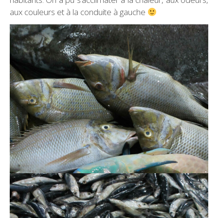
aux couleurs et à la conduite à gauche