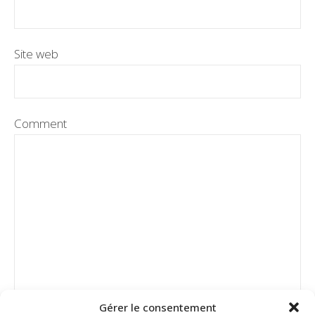
Site web
Comment
Gérer le consentement